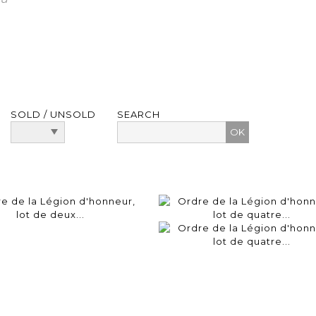
SOLD / UNSOLD
SEARCH