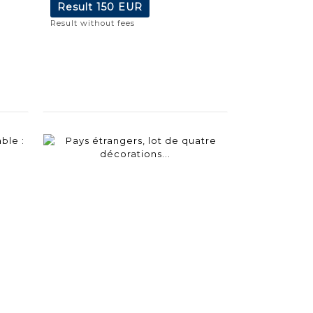
Result
150 EUR
Result without fees