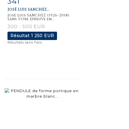
341
JOSÉ LUIS SANCHEZ...
détaillée
José Luis SANCHEZ (1926-2018)
Sans titre Epreuve en...
300 - 500 EUR
Résultat
1 250 EUR
Résultats sans frais