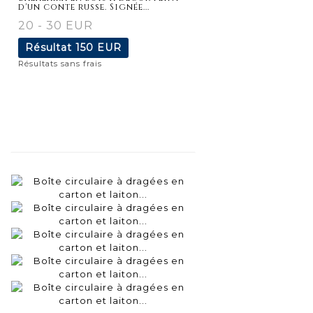
d'un conte russe. Signée...
20 - 30 EUR
Résultat
150 EUR
Résultats sans frais