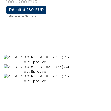
100 - 200 EUR
Résultat
180 EUR
Résultats sans frais