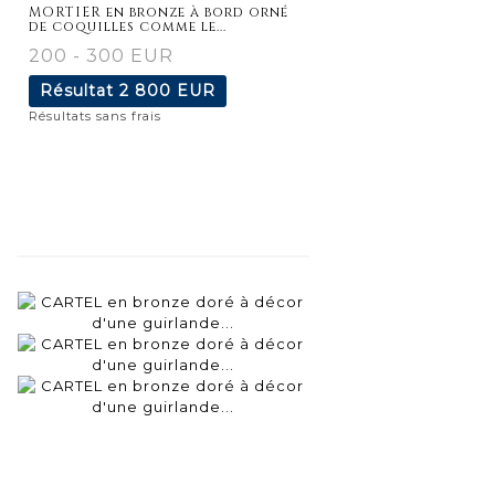
détaillée
MORTIER en bronze à bord orné
de coquilles comme le...
200 - 300 EUR
Résultat
2 800 EUR
Résultats sans frais