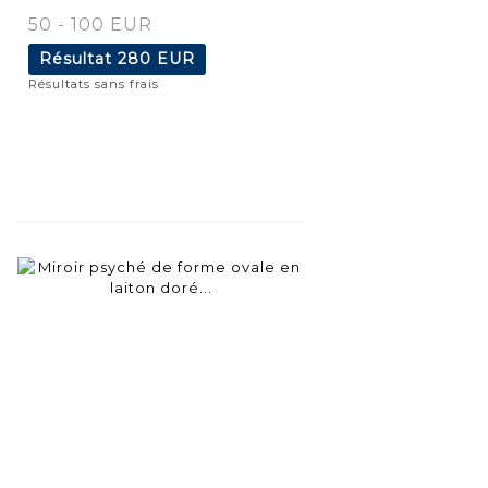
50 - 100 EUR
Résultat
280 EUR
Résultats sans frais