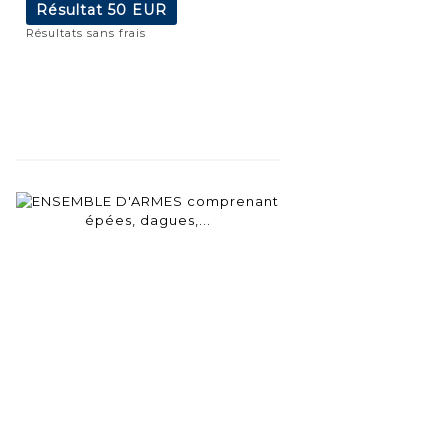
Résultat
50 EUR
Résultats sans frais