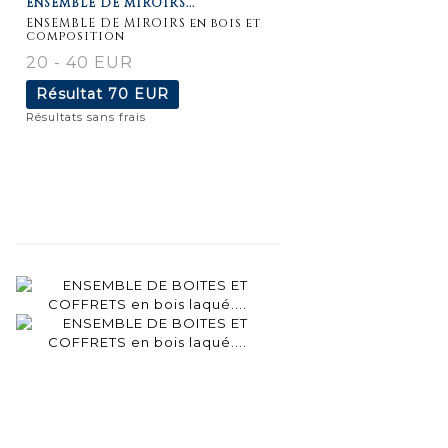
ENSEMBLE DE MIROIRS...
détaillée
ENSEMBLE DE MIROIRS en bois et
composition
20 - 40 EUR
Résultat
70 EUR
Résultats sans frais