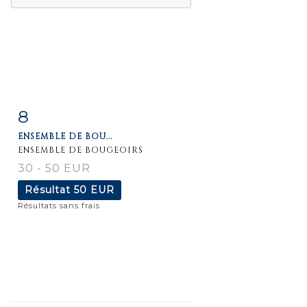
8
Fiche
Zoom
ENSEMBLE DE BOU...
détaillée
ENSEMBLE DE BOUGEOIRS
30 - 50 EUR
Résultat
50 EUR
Résultats sans frais