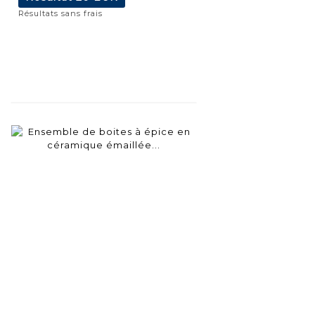
Résultats sans frais