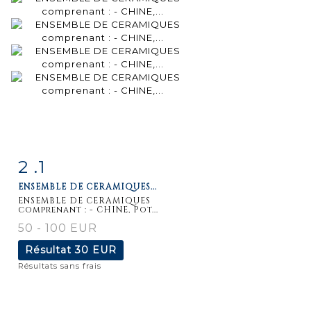
2 .1
Fiche
Zoom
ENSEMBLE DE CERAMIQUES...
détaillée
ENSEMBLE DE CERAMIQUES
comprenant : - CHINE, Pot...
50 - 100 EUR
Résultat
30 EUR
Résultats sans frais