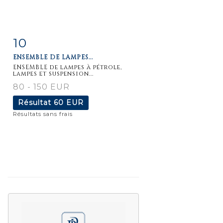
10
Fiche
Zoom
ENSEMBLE DE LAMPES...
détaillée
ENSEMBLE de lampes à pétrole,
lampes et suspension...
80 - 150 EUR
Résultat
60 EUR
Résultats sans frais