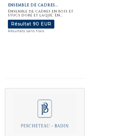
ENSEMBLE DE CADRES...
détaillée
Ensemble de cadres en bois et
stucs doré et laqué. En...
Résultat
90 EUR
Résultats sans frais