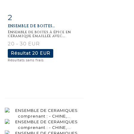
2
Fiche
Zoom
ENSEMBLE DE BOITES...
détaillée
Ensemble de boites à épice en
céramique émaillée avec...
20 - 30 EUR
Résultat
20 EUR
Résultats sans frais