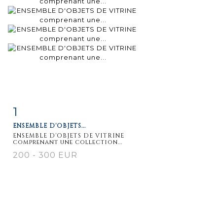
1
Fiche
Zoom
ENSEMBLE D'OBJETS...
détaillée
ENSEMBLE D'OBJETS DE VITRINE
comprenant une collection...
200 - 300 EUR