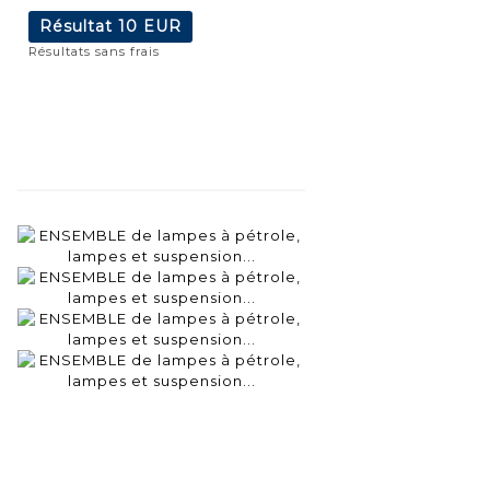
Résultat
10 EUR
Résultats sans frais