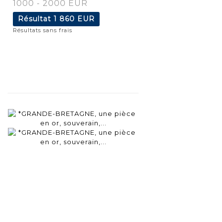
1000 - 2000 EUR
Résultat
1 860 EUR
Résultats sans frais