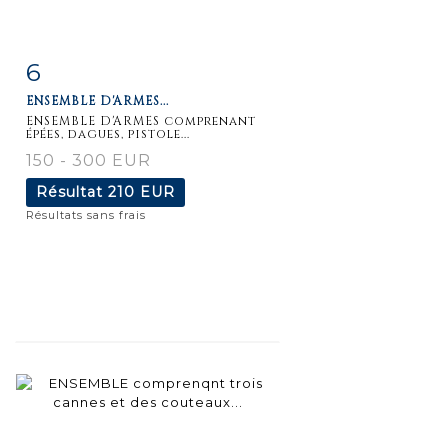
6
Fiche
Zoom
ENSEMBLE D'ARMES...
détaillée
ENSEMBLE D'ARMES comprenant
épées, dagues, pistole...
150 - 300 EUR
Résultat
210 EUR
Résultats sans frais