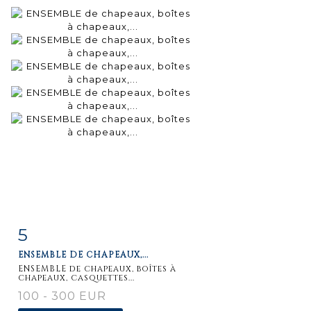
5
Fiche
Zoom
ENSEMBLE DE CHAPEAUX,...
détaillée
ENSEMBLE de chapeaux, boîtes à
chapeaux, casquettes...
100 - 300 EUR