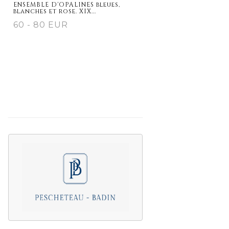
ENSEMBLE D'OPALINES bleues,
blanches et rose. XIX...
60 - 80 EUR