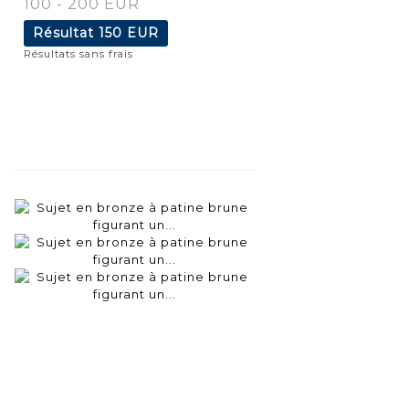
100 - 200 EUR
Résultat
150 EUR
Résultats sans frais