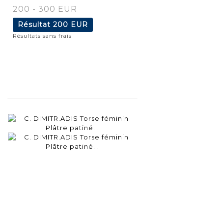
200 - 300 EUR
Résultat
200 EUR
Résultats sans frais