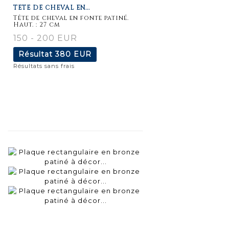
TÊTE DE CHEVAL EN...
détaillée
Tête de cheval en fonte patiné.
Haut. : 27 cm
150 - 200 EUR
Résultat
380 EUR
Résultats sans frais