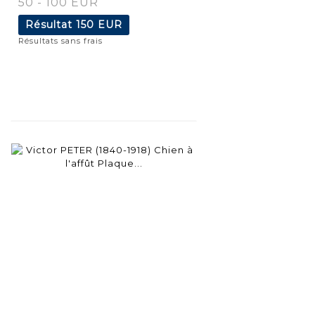
50 - 100 EUR
Résultat
150 EUR
Résultats sans frais