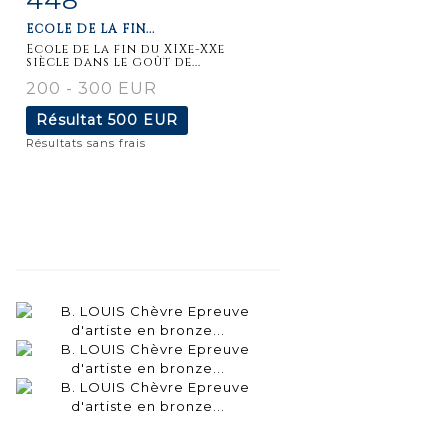
ECOLE DE LA FIN...
détaillée
Ecole de la fin du XIXe-XXe
siècle dans le goût de...
200 - 300 EUR
Résultat
500 EUR
Résultats sans frais