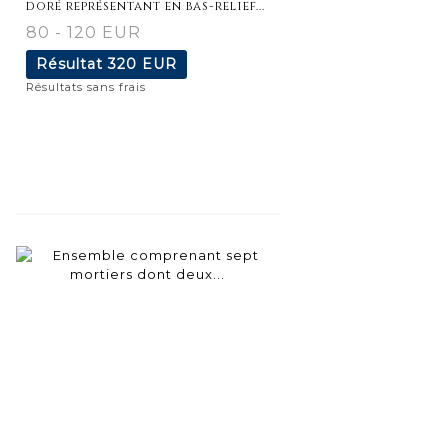
doré représentant en bas-relief...
80 - 120 EUR
Résultat
320 EUR
Résultats sans frais