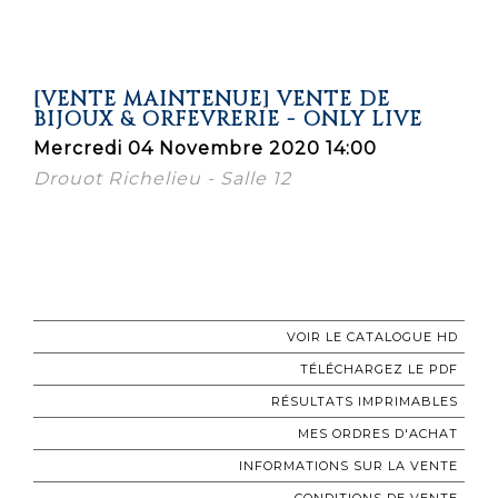
[VENTE MAINTENUE] VENTE DE
BIJOUX & ORFEVRERIE - ONLY LIVE
Mercredi 04 Novembre 2020 14:00
Drouot Richelieu - Salle 12
VOIR LE CATALOGUE HD
TÉLÉCHARGEZ LE PDF
RÉSULTATS IMPRIMABLES
MES ORDRES D'ACHAT
INFORMATIONS SUR LA VENTE
CONDITIONS DE VENTE