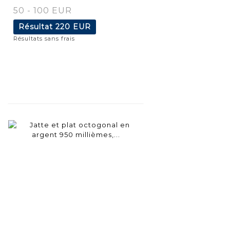
50 - 100 EUR
Résultat
220 EUR
Résultats sans frais