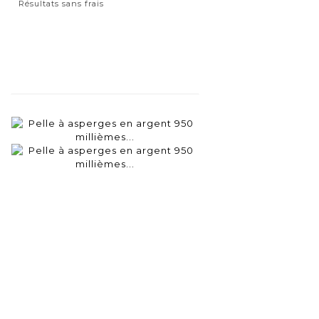
Résultats sans frais