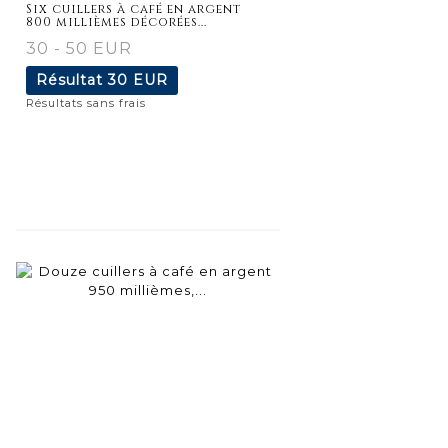
Six cuillers à café en argent
800 millièmes décorées...
30 - 50 EUR
Résultat
30 EUR
Résultats sans frais