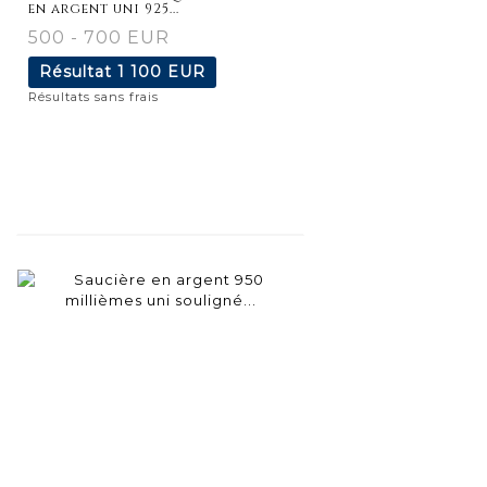
en argent uni 925...
500 - 700 EUR
Résultat
1 100 EUR
Résultats sans frais