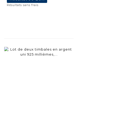
Résultats sans frais